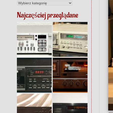
Kategorie
Najczęściej przeglądane