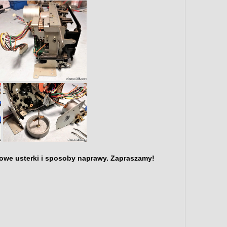
owe usterki i sposoby naprawy. Zapraszamy!