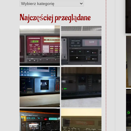
Kategorie
Najczęściej przeglądane