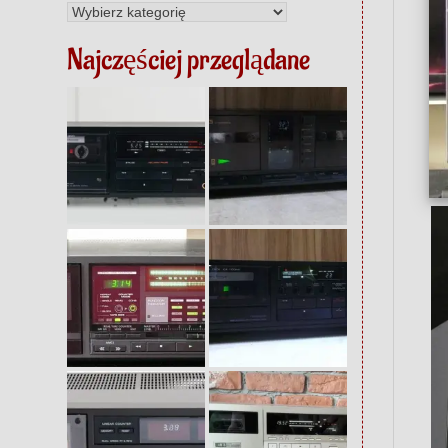
Kategorie
Najczęściej przeglądane