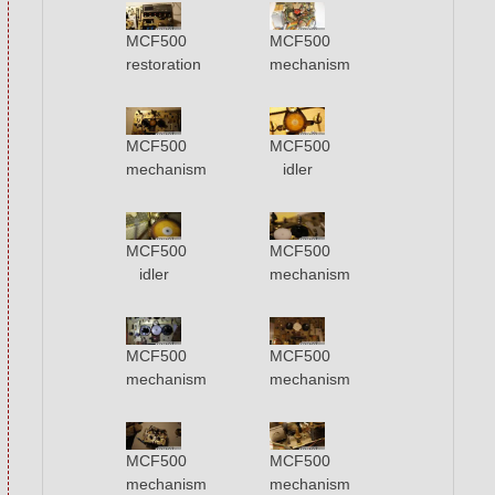
MCF500
MCF500
restoration
mechanism
MCF500
MCF500
mechanism
idler
MCF500
MCF500
idler
mechanism
MCF500
MCF500
mechanism
mechanism
MCF500
MCF500
mechanism
mechanism