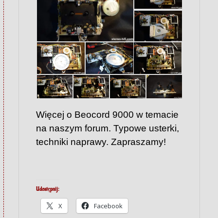
Więcej o Beocord 9000 w temacie
na naszym forum. Typowe usterki,
techniki naprawy. Zapraszamy!
Udostępnij:
X
Facebook