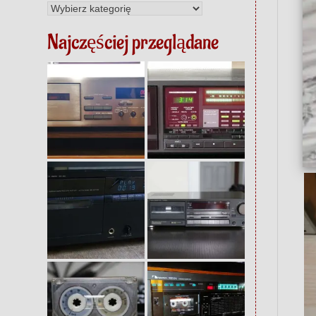
Kategorie
Najczęściej przeglądane