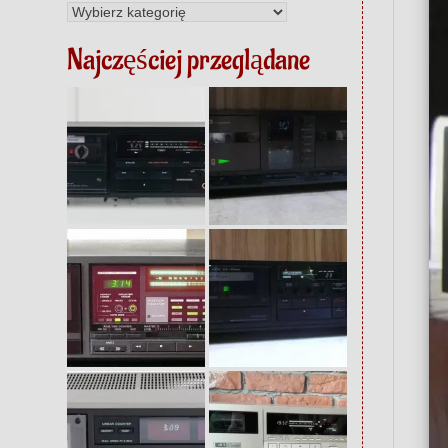
Kategorie
Najczęściej przeglądane