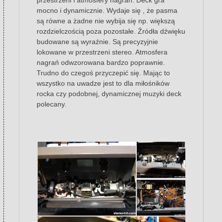
mocno i dynamicznie. Wydaje się , że pasma
są równe a żadne nie wybija się np. większą
rozdzielczością poza pozostałe. Źródła dźwięku
budowane są wyraźnie. Są precyzyjnie
lokowane w przestrzeni stereo. Atmosfera
nagrań odwzorowana bardzo poprawnie.
Trudno do czegoś przyczepić się. Mając to
wszystko na uwadze jest to dla miłośników
rocka czy podobnej, dynamicznej muzyki deck
polecany.