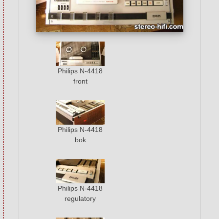
Philips N-4418
front
Philips N-4418
bok
Philips N-4418
regulatory