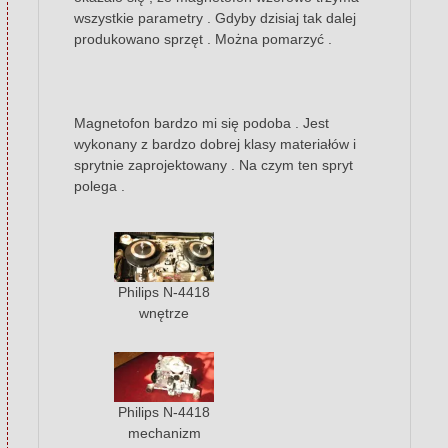
wszystkie parametry . Gdyby dzisiaj tak dalej
produkowano sprzęt . Można pomarzyć .
Magnetofon bardzo mi się podoba . Jest
wykonany z bardzo dobrej klasy materiałów i
sprytnie zaprojektowany . Na czym ten spryt
polega .
Philips N-4418
wnętrze
Philips N-4418
mechanizm