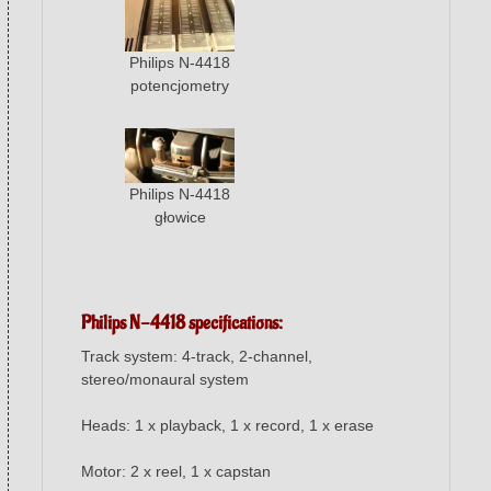
Philips N-4418
potencjometry
Philips N-4418
głowice
Philips N-4418 specifications:
Track system: 4-track, 2-channel,
stereo/monaural system
Heads: 1 x playback, 1 x record, 1 x erase
Motor: 2 x reel, 1 x capstan